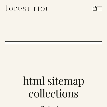
html sitemap
collections