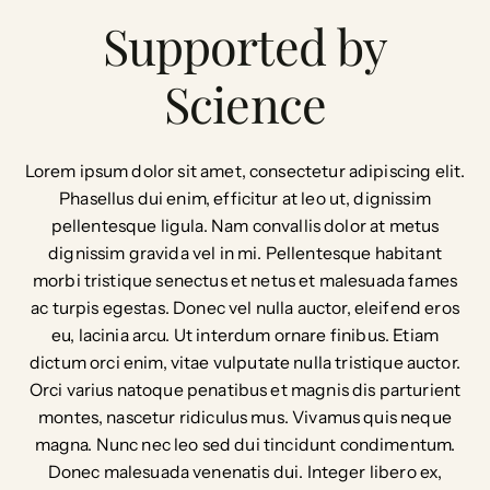
Supported by
Science
Lorem ipsum dolor sit amet, consectetur adipiscing elit.
Phasellus dui enim, efficitur at leo ut, dignissim
pellentesque ligula. Nam convallis dolor at metus
dignissim gravida vel in mi. Pellentesque habitant
morbi tristique senectus et netus et malesuada fames
ac turpis egestas. Donec vel nulla auctor, eleifend eros
eu, lacinia arcu. Ut interdum ornare finibus. Etiam
dictum orci enim, vitae vulputate nulla tristique auctor.
Orci varius natoque penatibus et magnis dis parturient
montes, nascetur ridiculus mus. Vivamus quis neque
magna. Nunc nec leo sed dui tincidunt condimentum.
Donec malesuada venenatis dui. Integer libero ex,