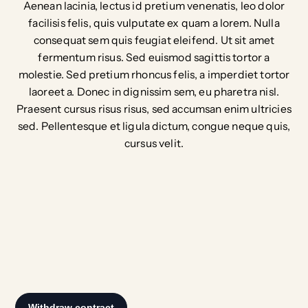
Aenean lacinia, lectus id pretium venenatis, leo dolor
facilisis felis, quis vulputate ex quam a lorem. Nulla
consequat sem quis feugiat eleifend. Ut sit amet
fermentum risus. Sed euismod sagittis tortor a
molestie. Sed pretium rhoncus felis, a imperdiet tortor
laoreet a. Donec in dignissim sem, eu pharetra nisl.
Praesent cursus risus risus, sed accumsan enim ultricies
sed. Pellentesque et ligula dictum, congue neque quis,
cursus velit.