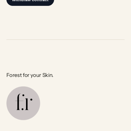
Forest for your Skin.