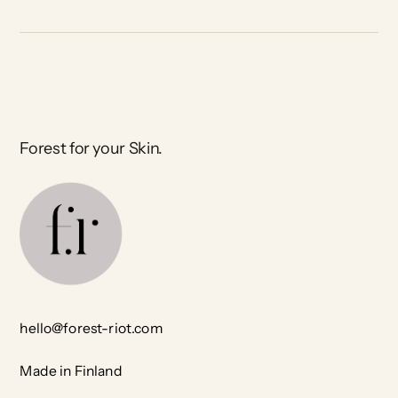
Forest for your Skin.
hello@forest-riot.com
Made in Finland