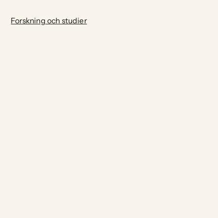
Forskning och studier