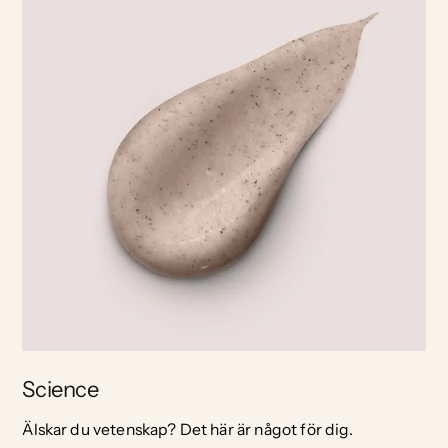
Science
Älskar du vetenskap? Det här är något för dig.