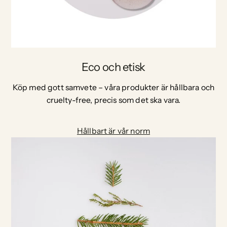
Eco och etisk
Köp med gott samvete – våra produkter är hållbara och
cruelty-free, precis som det ska vara.
Hållbart är vår norm