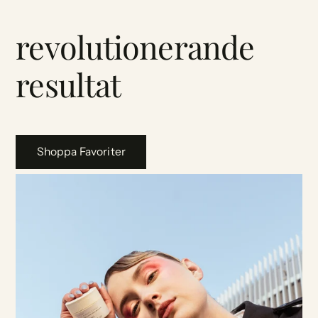
revolutionerande
resultat
Shoppa Favoriter