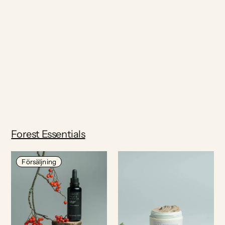
Forest Essentials
Försäljning