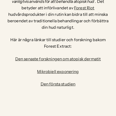
vanligtvis används för att behandla atopisk hud
.
Det
betyder att införlivandet av
Forest Riot
hudvårdsprodukter i din rutin kan bidra till att minska
beroendet av traditionella behandlingar och förbättra
din hud naturligt.
Här är några länkar till studier och forskning bakom
Forest Extract:
Den senaste forskningen om atopisk dermatit
Mikrobiell exponering
Den första studien